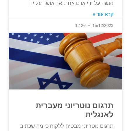
נעשה על ידי אדם אחר, אך אושר על ידו
קרא עוד »
12:26
15/12/2023
תרגום נוטריוני מעברית
לאנגלית
תרגום נוטריוני מבטיח ללקוח כי מה שכתוב