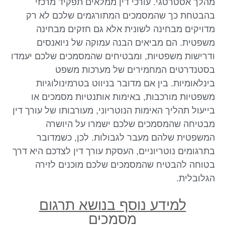
מהלך אסטרטגי. עורכי דין ממלאים תפקיד מרכזי
בהבטחת כך שהמסמכים המתורגמים שלכם לא רק
מדויקים מבחינה לשונית אלא גם חזקים מבחינה
משפטית. הם מביאים הבנה עמוקה של ניואנסים
ודרישות משפטיות, ומבטיחים שהמסמכים שלכם יעמדו
בסטנדרטים המחמירים של מערכות משפט
בינלאומיות. בין אם מדובר בניווט בטרמינולוגיות
משפטיות מורכבות, באימות אותנטיות מסמכים או
בייעול תהליך האימות הנוטריוני, מעורבותו של עורך דין
מבטיחה שהמסמכים שלכם ישמרו על היושרה
המשפטית שלהם מעבר לגבולות. לכן, כשמדובר
בתרגומים נוטריוניים, העסקת עורך דין לצדכם היא דרך
בטוחה להבטיח שהמסמכים שלכם מוכנים לזירה
הגלובלית.
למידע נוסף בנושא תרגום
מסמכים