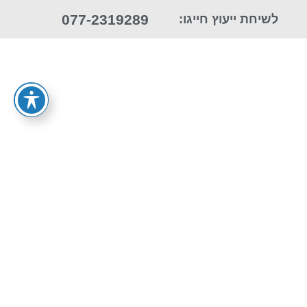
077-2319289
לשיחת ייעוץ חייגו: