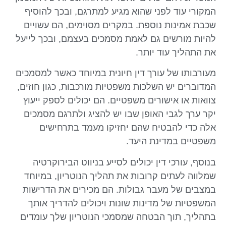
המקורי עוד לפני שהוא מגיע למתרגם, ובכך להוסיף
שכבת אמינות נוספת. במקרים מסוימים, הם עשויים
להיות מורשים גם לאמת מסמכים בעצמם, ובכך לייעל
את התהליך עוד יותר.
מעורבותו של עורך דין חיונית במיוחד כאשר למסמכים
המדוברים יש השלכות משפטיות מורכבות, כגון חוזים,
צוואות או אישורים משפטיים. הם יכולים לספק ייעוץ
יקר ערך לגבי האופן שבו יש להציג ולתרגם מסמכים
אלה כדי להבטיח שהם יחזיקו מעמד בתרחישים
משפטיים במדינת היעד.
בנוסף, עורכי דין יכולים לסייע בניווט הבירוקרטיה
שמלווה לעתים קרובות את תהליך הנוטריון, במיוחד
במצבים של מעבר גבולות. הם מכירים את הדרישות
המשפטיות של מדינות שונות ויכולים להדריך אותך
בתהליך, תוך הבטחה שמסמכי הנוטריון שלך עומדים