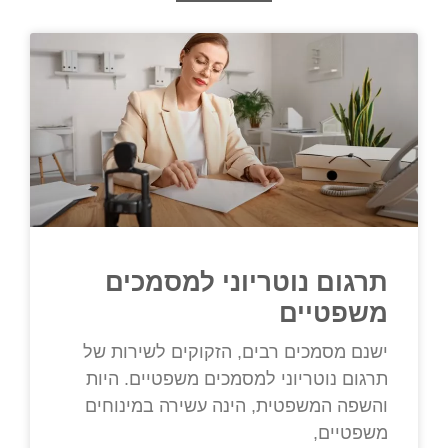
תרגום נוטריוני למסמכים
משפטיים
ישנם מסמכים רבים, הזקוקים לשירות של
תרגום נוטריוני למסמכים משפטיים. היות
והשפה המשפטית, הינה עשירה במינוחים
משפטיים,