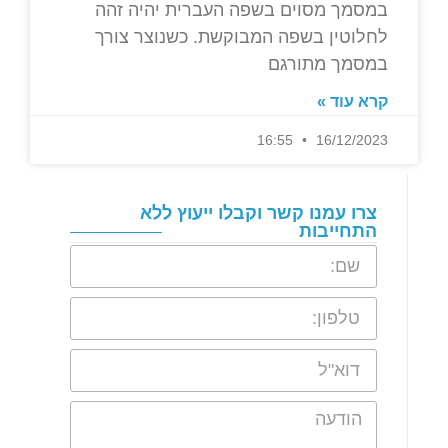
במסמך מסוים בשפה העברית יהיה זהה
לחלוטין בשפה המבוקשת. כשנוצר צורך
במסמך מתורגם
קרא עוד »
16:55
16/12/2023
צרו עמנו קשר וקבלו ייעוץ ללא
התחייבות