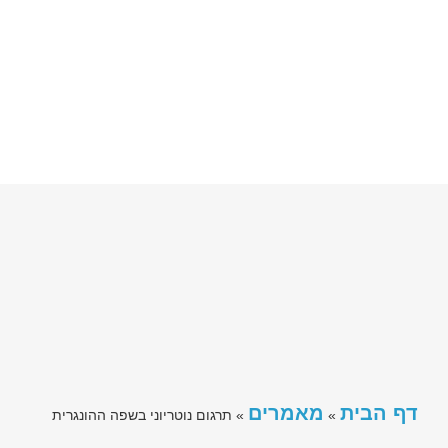
דף הבית
מאמרים
»
»
תרגום נוטריוני בשפה ההונגרית