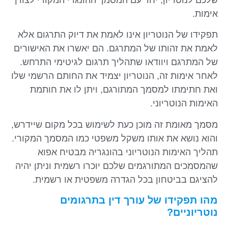
אימות.
תפקידו של הנוטריון אינו לאמת את דיוק התרגום אלא
לאמת את זהותו של המתרגם. הם יאשרו את האישורים
של המתרגם ויוודאו שתהליך תרגום לגיטימי התרחש.
לאחר אימות זה, הנוטריון יצמיד את החותם הרשמי שלו
ואת חתימתו למסמך המתורגם, ויתן לו את חותמת
האימות הנוטריוני.
מסמך מאומת זה מוכן כעת לשימוש בכל מקום שיידרש,
והוא נושא את אותו משקל משפטי כמו המסמך המקורי.
תהליך האימות הנוטריוני בהונגריה מבטיח אפוא
שהמסמכים המתורגמים שלכם יוכרו רשמית וניתן יהיה
להציגם בביטחון בכל הגדרה משפטית או רשמית.
מהו תפקידו של עורך דין בתרגומים
נוטריוניים?