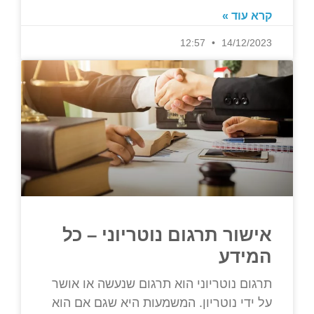
קרא עוד »
12:57
14/12/2023
אישור תרגום נוטריוני – כל
המידע
תרגום נוטריוני הוא תרגום שנעשה או אושר
על ידי נוטריון. המשמעות היא שגם אם הוא