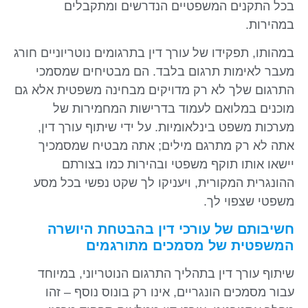
בכל התקנים המשפטיים הנדרשים ומתקבלים
במהירות.
במהותו, תפקידו של עורך דין בתרגומים נוטריוניים חורג
מעבר לאימות תרגום בלבד. הם מבטיחים שמסמכי
התרגום שלך לא רק מדויקים מבחינה משפטית אלא גם
מוכנים במלואם לעמוד בדרישות המחמירות של
מערכות משפט בינלאומיות. על ידי שיתוף עורך דין,
אתה לא רק מתרגם מילים; אתה מבטיח שמסמכיך
יישאו אותו תוקף משפטי ובהירות כמו בצורתם
ההונגרית המקורית, ויעניקו לך שקט נפשי בכל מסע
משפטי שצפוי לך.
חשיבותם של עורכי דין בהבטחת היושרה
המשפטית של מסמכים מתורגמים
שיתוף עורך דין בתהליך התרגום הנוטריוני, במיוחד
עבור מסמכים הונגריים, אינו רק בונוס נוסף – זהו