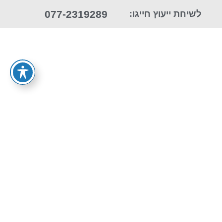
077-2319289
לשיחת ייעוץ חייגו: