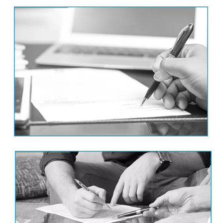
אימות חתימה נוטריוני
ייפוי כוח נוטריוני