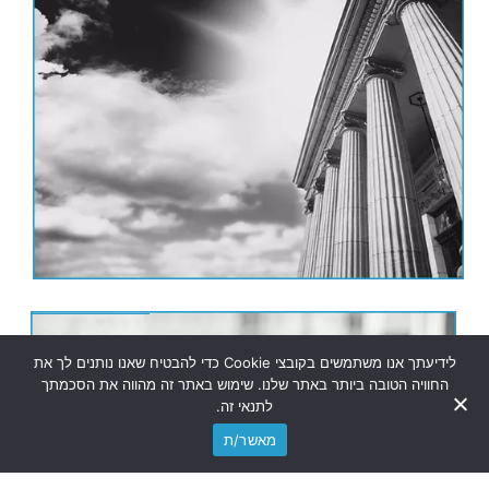
תרגום נוטריוני
אפוסטיל
לידיעתך אנו משתמשים בקובצי Cookie כדי להבטיח שאנו נותנים לך את
החוויה הטובה ביותר באתר שלנו. שימוש באתר זה מהווה את הסכמתך
לתנאי זה.
מאשר/ת