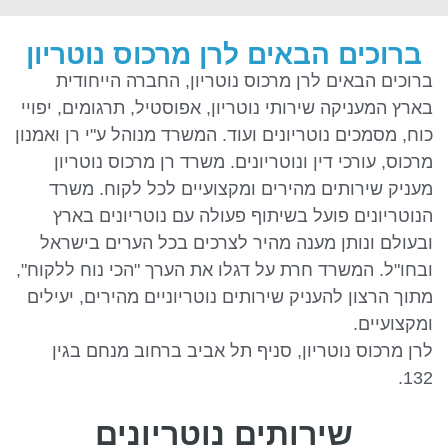
ברוכים הבאים לרן מרכוס נוטריון
ברוכים הבאים לרן מרכוס נוטריון, החברה הייחודית
בארץ המעניקה שירותי נוטריון, אפוסטיל, תרגומים, יפויי
כוח, מסמכים נוטריונים ועוד. המשרד מנוהל ע"י רן ואמנון
מרכוס, עורכי דין ונוטריונים. משרד רן מרכוס נוטריון
מעניק שירותים מהירים ומקצועיים לכל לקוח. משרד
הנוטריונים פועל בשיתוף פעולה עם נוטריונים בארץ
ובעולם ונותן מענה מהיר לצרכים בכל הערים בישראל
ובחו"ל. המשרד חרת על דגלו את הערך "הכי נוח ללקוח",
מתוך הרצון להעניק שירותים נוטריוניים מהירים, יעילים
ומקצועיים.
לרן מרכוס נוטריון, סניף תל אביב ברחוב מנחם בגין
132.
שירותים נוטריונים