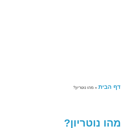
דף הבית
»
מהו נוטריון?
מהו נוטריון?