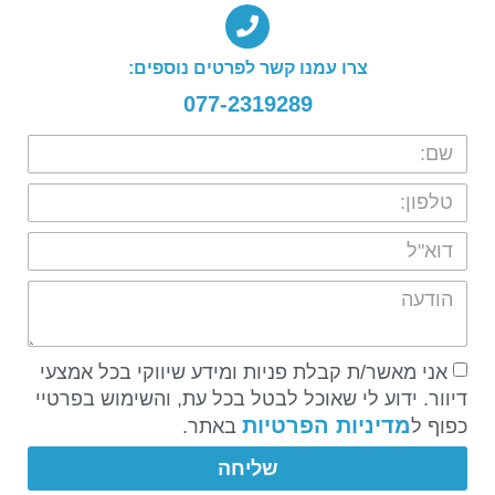
צרו עמנו קשר לפרטים נוספים:
077-2319289
אני מאשר/ת קבלת פניות ומידע שיווקי בכל אמצעי
דיוור. ידוע לי שאוכל לבטל בכל עת, והשימוש בפרטיי
מדיניות הפרטיות
כפוף ל
באתר.
שליחה