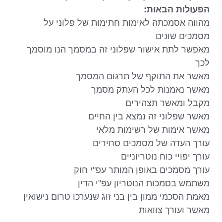
הפעולות הבאות:
מהווה אסמכתה לאימות חתימות של פלוני על
מסמכים שונים
מאפשר לתת אישור שפלוני זה במסמך הנו מוסמך
לכך
מאשר את התוקף של תרגום המסמך
מאשר נאמנות לכל העתק מסמך
מקבל ומאשר תצהירים
מאשר שפלוני זה נמצא בין החיים
מאשר אימות של רשימות מלאי
עורך העדה של מסמכים סחירים
עורך יפויי כוח נוטריוניים
עורך מסמכים באופן המותר עפ"י חוק
משתמש בסמכות הנוטריון עפ"י הדין
מאמת הסכמי ממון בין בני זוג שנערכו טרום נישואין
מאשר ועורך צוואות