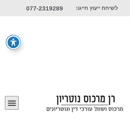
077-2319289
לשיחת ייעוץ חייגו: