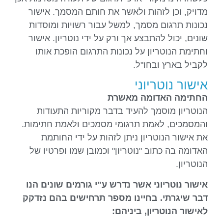
מדויק, וכן לזהות ולאשר את חותם המסמך. אישור
נכונות תרגום מסמך, למשל עבור רשויות ומוסדות
שונים, יכול להתבצע אך ורק על ידי נוטריון. אישור
וחתימת הנוטריון על נכונות התרגום הופכת אותו
לקביל בארץ ובחו"ל.
אישור נוטריוני
החתימה האדומה מאשרת
הנוטריון מוסמך להעיד בדבר מקוריות התעודות
והמסמכים, לאמת תרגומי מסמכים ולאמת חתימות.
את אישור הנוטריון ניתן לזהות על ידי החותמת
האדומה בה כתוב "נוטריון" וכמובן שמו ופרטיו של
הנוטריון.
אישור נוטריוני אשר נדרש ע"י גורמים שונים הנו
דבר שיגרתי. בחיינו מספר תרחישים בהם נזדקק
לאישור הנוטריון, ביניהם: