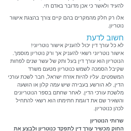
להעיד ולאשר כי אכן מדובר באדם חי.
אלו רק חלק מהמקרים בהם קיים צורך בהצגת אישור
נוטריון.
חשוב לדעת
לא כל עורך דין יכול להעניק אישור נוטריוני!
אישור נוטריוני רשאי להעניק אך ורק נוטריון מוסמך.
הנוטריון הוא עורך דין בעל ותק של עשר שנים לפחות
שקיבל הסמכה לשמש כנוטריון מטעם משרד
המשפטים. עליו להיות אזרח ישראל, חבר לשכת עורכי
הדין, לא הורשע בעבירה שיש עמה קלון או הושעה
מלשכת עורכי הדין. לאחר שחתם בספר הנוטריונים
והשאיר שם את דוגמת חתימתו הוא רשאי להתחיל
לכהן כנוטריון.
שרותי הנוטריון
החוק מכשיר עורך דין לתפקד כנוטריון ולבצע את